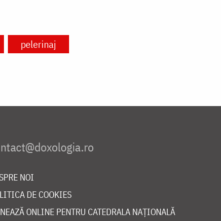
pelerinaj
SPRE NOI
LITICA DE COOKIES
NEAZĂ ONLINE PENTRU CATEDRALA NAȚIONALĂ