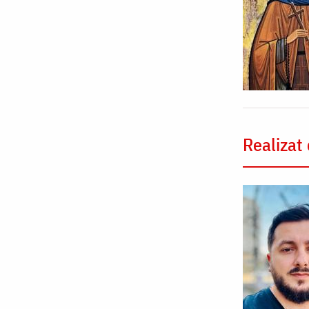
Realizat