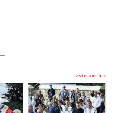
vezi mai multe »