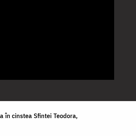
 în cinstea Sfintei Teodora,