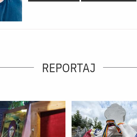
REPORTAJ