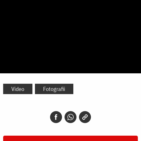
Video
Fotografii