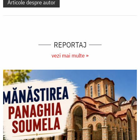
Articole despre autor
REPORTAJ
vezi mai multe »