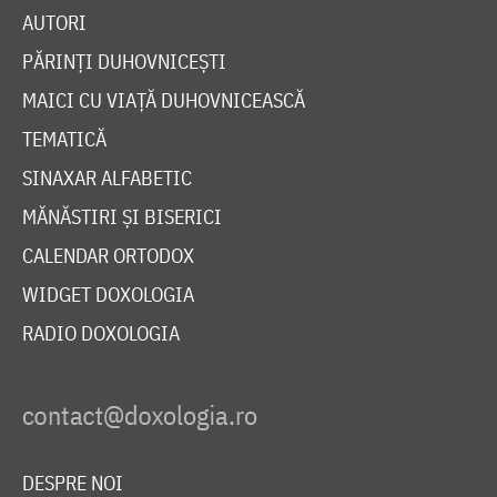
AUTORI
PĂRINȚI DUHOVNICEȘTI
MAICI CU VIAȚĂ DUHOVNICEASCĂ
TEMATICĂ
SINAXAR ALFABETIC
MĂNĂSTIRI ȘI BISERICI
CALENDAR ORTODOX
WIDGET DOXOLOGIA
RADIO DOXOLOGIA
DESPRE NOI