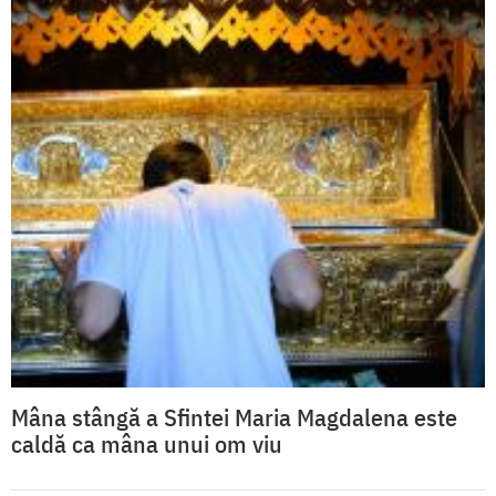
Mâna stângă a Sfintei Maria Magdalena este
caldă ca mâna unui om viu