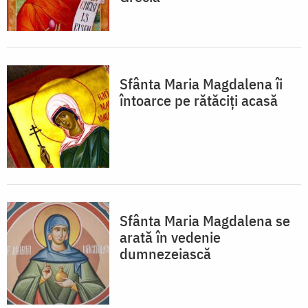
Sfânta Maria Magdalena îi
întoarce pe rătăciți acasă
Sfânta Maria Magdalena se
arată în vedenie
dumnezeiască