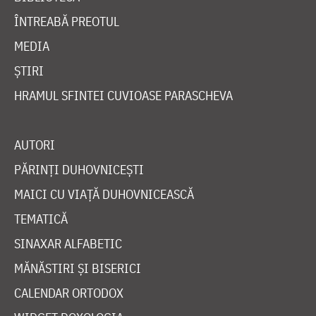
ÎNTREABĂ PREOTUL
MEDIA
ȘTIRI
HRAMUL SFINTEI CUVIOASE PARASCHEVA
AUTORI
PĂRINȚI DUHOVNICEȘTI
MAICI CU VIAȚĂ DUHOVNICEASCĂ
TEMATICĂ
SINAXAR ALFABETIC
MĂNĂSTIRI ȘI BISERICI
CALENDAR ORTODOX