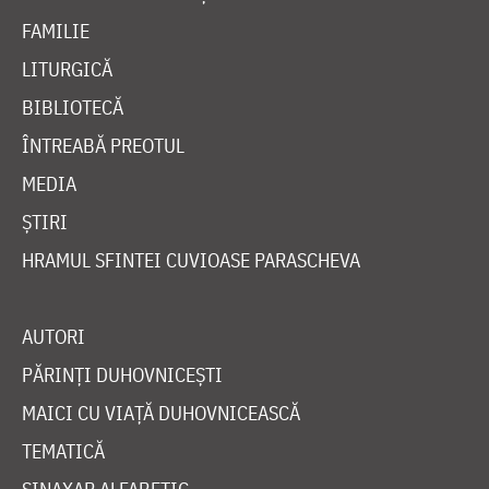
FAMILIE
LITURGICĂ
BIBLIOTECĂ
ÎNTREABĂ PREOTUL
MEDIA
ȘTIRI
HRAMUL SFINTEI CUVIOASE PARASCHEVA
AUTORI
PĂRINȚI DUHOVNICEȘTI
MAICI CU VIAȚĂ DUHOVNICEASCĂ
TEMATICĂ