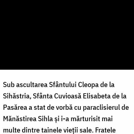
Sub ascultarea Sfântului Cleopa de la
Sihăstria, Sfânta Cuvioasă Elisabeta de la
Pasărea a stat de vorbă cu paraclisierul de
Mănăstirea Sihla și i-a mărturisit mai
multe dintre tainele vieții sale. Fratele