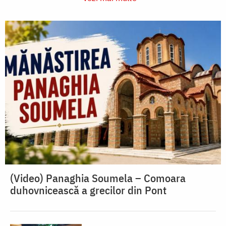
(Video) Panaghia Soumela – Comoara
duhovnicească a grecilor din Pont