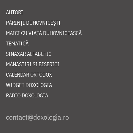
AUTORI
PĂRINȚI DUHOVNICEȘTI
MAICI CU VIAȚĂ DUHOVNICEASCĂ
TEMATICĂ
SINAXAR ALFABETIC
MĂNĂSTIRI ȘI BISERICI
CALENDAR ORTODOX
WIDGET DOXOLOGIA
RADIO DOXOLOGIA