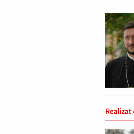
Realizat