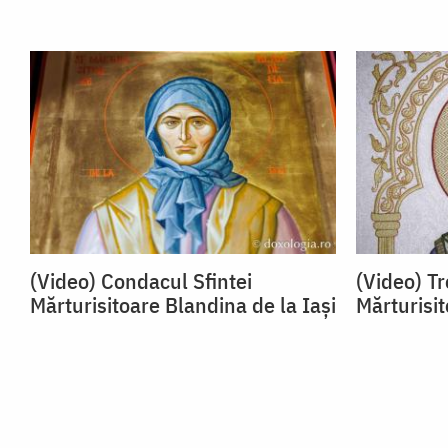
(Video) Condacul Sfintei
(Video) Tr
Mărturisitoare Blandina de la Iași
Mărturisit