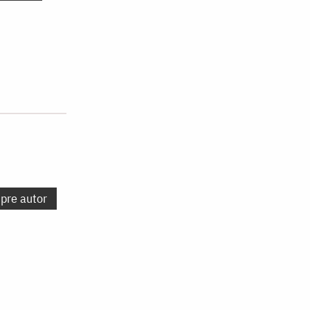
spre autor