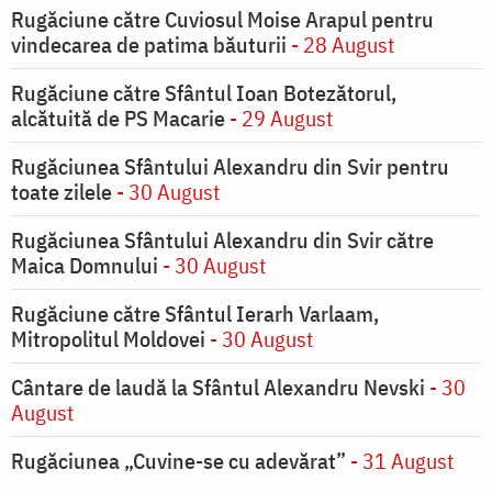
Rugăciune către Cuviosul Moise Arapul pentru
vindecarea de patima băuturii
- 28 August
Rugăciune către Sfântul Ioan Botezătorul,
alcătuită de PS Macarie
- 29 August
Rugăciunea Sfântului Alexandru din Svir pentru
toate zilele
- 30 August
Rugăciunea Sfântului Alexandru din Svir către
Maica Domnului
- 30 August
Rugăciune către Sfântul Ierarh Varlaam,
Mitropolitul Moldovei
- 30 August
Cântare de laudă la Sfântul Alexandru Nevski
- 30
August
Rugăciunea „Cuvine-se cu adevărat”
- 31 August