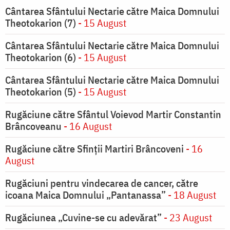
Cântarea Sfântului Nectarie către Maica Domnului
Theotokarion (7)
- 15 August
Cântarea Sfântului Nectarie către Maica Domnului
Theotokarion (6)
- 15 August
Cântarea Sfântului Nectarie către Maica Domnului
Theotokarion (5)
- 15 August
Rugăciune către Sfântul Voievod Martir Constantin
Brâncoveanu
- 16 August
Rugăciune către Sfinții Martiri Brâncoveni
- 16
August
Rugăciuni pentru vindecarea de cancer, către
icoana Maica Domnului „Pantanassa”
- 18 August
Rugăciunea „Cuvine-se cu adevărat”
- 23 August