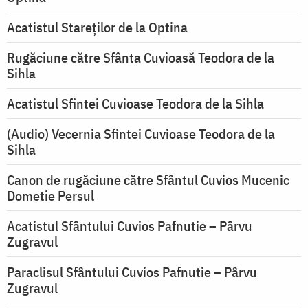
Acatistul Stareţilor de la Optina
Rugăciune către Sfânta Cuvioasă Teodora de la
Sihla
Acatistul Sfintei Cuvioase Teodora de la Sihla
(Audio) Vecernia Sfintei Cuvioase Teodora de la
Sihla
Canon de rugăciune către Sfântul Cuvios Mucenic
Dometie Persul
Acatistul Sfântului Cuvios Pafnutie – Pârvu
Zugravul
Paraclisul Sfântului Cuvios Pafnutie – Pârvu
Zugravul