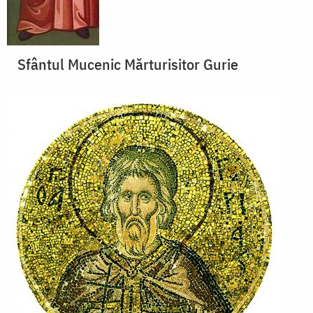
Sfântul Mucenic Mărturisitor Gurie