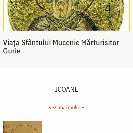
Viața Sfântului Mucenic Mărturisitor
Gurie
ICOANE
vezi mai multe »