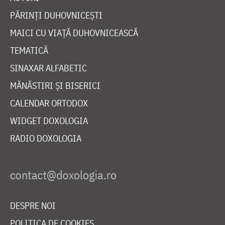
PĂRINȚI DUHOVNICEȘTI
MAICI CU VIAȚĂ DUHOVNICEASCĂ
TEMATICĂ
SINAXAR ALFABETIC
MĂNĂSTIRI ȘI BISERICI
CALENDAR ORTODOX
WIDGET DOXOLOGIA
RADIO DOXOLOGIA
DESPRE NOI
POLITICA DE COOKIES