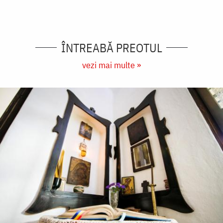
ÎNTREABĂ PREOTUL
vezi mai multe »