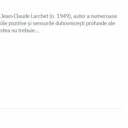
 Jean-Claude Larchet (n. 1949), autor a numeroase
iile pozitive și sensurile duhovnicești profunde ale
stea nu trebuie...