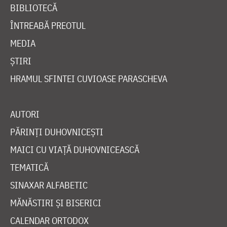
BIBLIOTECĂ
ÎNTREABĂ PREOTUL
MEDIA
ȘTIRI
HRAMUL SFINTEI CUVIOASE PARASCHEVA
AUTORI
PĂRINȚI DUHOVNICEȘTI
MAICI CU VIAȚĂ DUHOVNICEASCĂ
TEMATICĂ
SINAXAR ALFABETIC
MĂNĂSTIRI ȘI BISERICI
CALENDAR ORTODOX