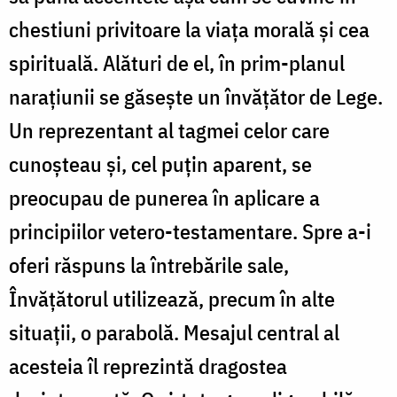
chestiuni privitoare la viața morală și cea
spirituală. Alături de el, în prim-planul
narațiunii se găsește un învățător de Lege.
Un reprezentant al tagmei celor care
cunoșteau și, cel puțin aparent, se
preocupau de punerea în aplicare a
principiilor vetero-testamentare. Spre a-i
oferi răspuns la întrebările sale,
Învățătorul utilizează, precum în alte
situații, o parabolă. Mesajul central al
acesteia îl reprezintă dragostea