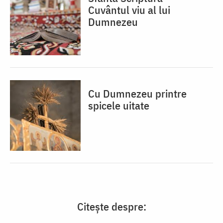
Cuvântul viu al lui
Dumnezeu
Cu Dumnezeu printre
spicele uitate
Citește despre: