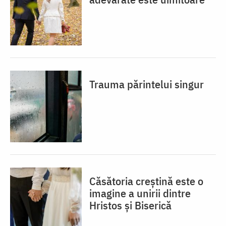
Trauma părintelui singur
Căsătoria creștină este o
imagine a unirii dintre
Hristos și Biserică