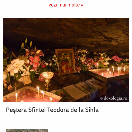
vezi mai multe »
Peștera Sfintei Teodora de la Sihla