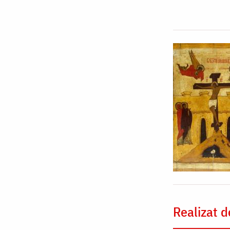
Realizat d