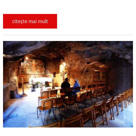
citește mai mult