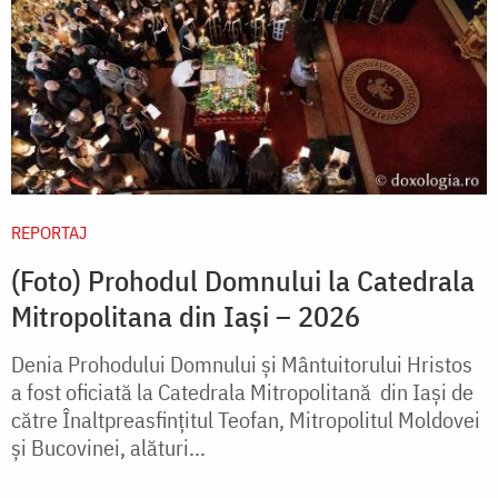
REPORTAJ
(Foto) Prohodul Domnului la Catedrala
Mitropolitana din Iași – 2026
Denia Prohodului Domnului și Mântuitorului Hristos
a fost oficiată la Catedrala Mitropolitană din Iași de
către Înaltpreasfințitul Teofan, Mitropolitul Moldovei
și Bucovinei, alături...