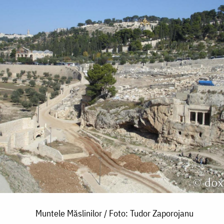
Muntele Măslinilor / Foto: Tudor Zaporojanu