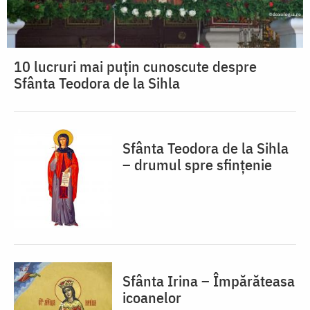
10 lucruri mai puțin cunoscute despre
Sfânta Teodora de la Sihla
Sfânta Teodora de la Sihla
– drumul spre sfințenie
Sfânta Irina – Împărăteasa
icoanelor