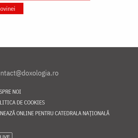
ovinei
SPRE NOI
LITICA DE COOKIES
NEAZĂ ONLINE PENTRU CATEDRALA NAȚIONALĂ
LIVE