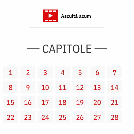
Ascultă acum
CAPITOLE
1
2
3
4
5
6
7
8
9
10
11
12
13
14
15
16
17
18
19
20
21
22
23
24
25
26
27
28