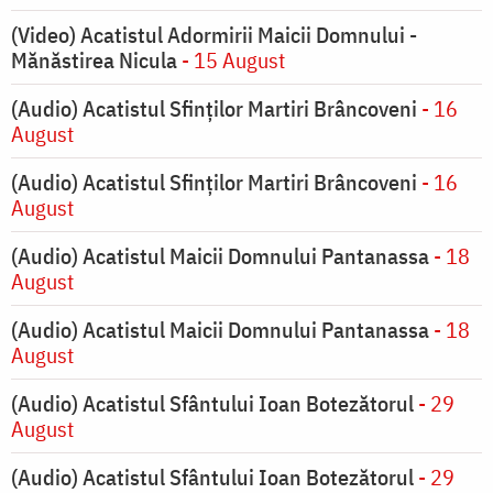
(Video) Acatistul Adormirii Maicii Domnului -
Mănăstirea Nicula
- 15 August
(Audio) Acatistul Sfinților Martiri Brâncoveni
- 16
August
(Audio) Acatistul Sfinților Martiri Brâncoveni
- 16
August
(Audio) Acatistul Maicii Domnului Pantanassa
- 18
August
(Audio) Acatistul Maicii Domnului Pantanassa
- 18
August
(Audio) Acatistul Sfântului Ioan Botezătorul
- 29
August
(Audio) Acatistul Sfântului Ioan Botezătorul
- 29