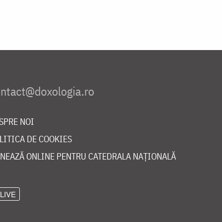
SPRE NOI
LITICA DE COOKIES
NEAZĂ ONLINE PENTRU CATEDRALA NAȚIONALĂ
LIVE