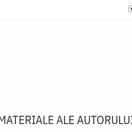
MATERIALE ALE AUTORULU