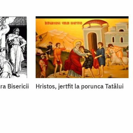
ra Bisericii
Hristos, jertfit la porunca Tatălui