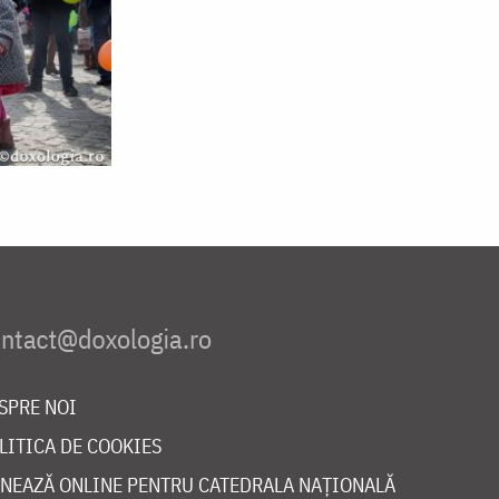
SPRE NOI
LITICA DE COOKIES
NEAZĂ ONLINE PENTRU CATEDRALA NAȚIONALĂ