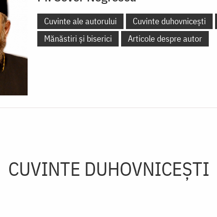
Cuvinte ale autorului
Cuvinte duhovnicești
Mănăstiri și biserici
Articole despre autor
CUVINTE DUHOVNICEȘTI