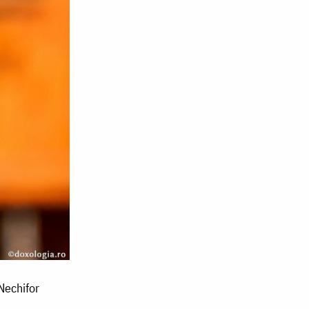
Nechifor