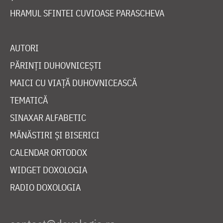
HRAMUL SFINTEI CUVIOASE PARASCHEVA
AUTORI
PĂRINȚI DUHOVNICEȘTI
MAICI CU VIAȚĂ DUHOVNICEASCĂ
TEMATICĂ
SINAXAR ALFABETIC
MĂNĂSTIRI ȘI BISERICI
CALENDAR ORTODOX
WIDGET DOXOLOGIA
RADIO DOXOLOGIA