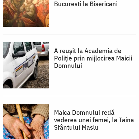
București la Bisericani
A reușit la Academia de
Poliție prin mijlocirea Maicii
Domnului
Maica Domnului redă
vederea unei femei, la Taina
Sfântului Maslu