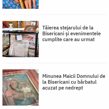
Tăierea stejarului de la
Bisericani și evenimentele
cumplite care au urmat
Minunea Maicii Domnului de
la Bisericani cu bărbatul
acuzat pe nedrept