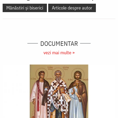
Mănăstiri și biserici
Articole despre autor
DOCUMENTAR
vezi mai multe »