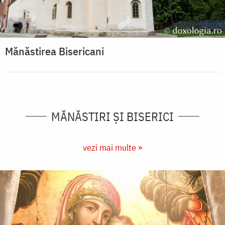
Mănăstirea Bisericani
MĂNĂSTIRI ȘI BISERICI
vezi mai multe »