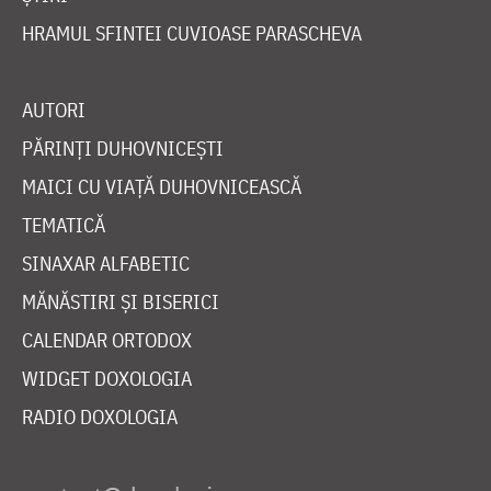
HRAMUL SFINTEI CUVIOASE PARASCHEVA
AUTORI
PĂRINȚI DUHOVNICEȘTI
MAICI CU VIAȚĂ DUHOVNICEASCĂ
TEMATICĂ
SINAXAR ALFABETIC
MĂNĂSTIRI ȘI BISERICI
CALENDAR ORTODOX
WIDGET DOXOLOGIA
RADIO DOXOLOGIA