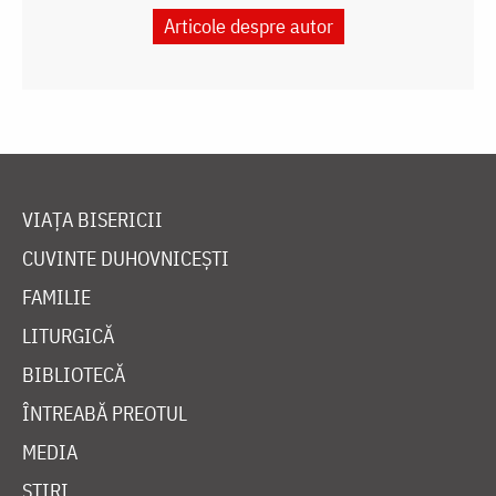
Articole despre autor
VIAȚA BISERICII
CUVINTE DUHOVNICEȘTI
FAMILIE
LITURGICĂ
BIBLIOTECĂ
ÎNTREABĂ PREOTUL
MEDIA
ȘTIRI