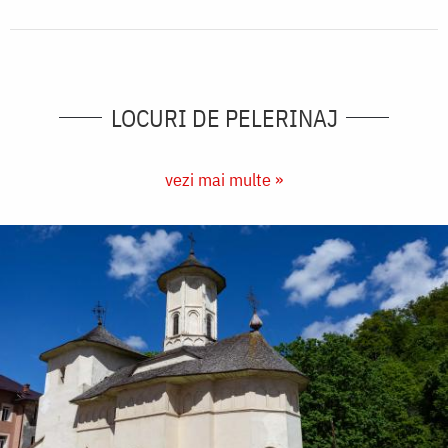
LOCURI DE PELERINAJ
vezi mai multe »