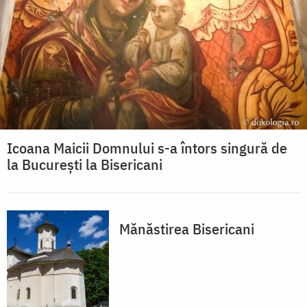
Icoana Maicii Domnului s-a întors singură de
la București la Bisericani
Mănăstirea Bisericani