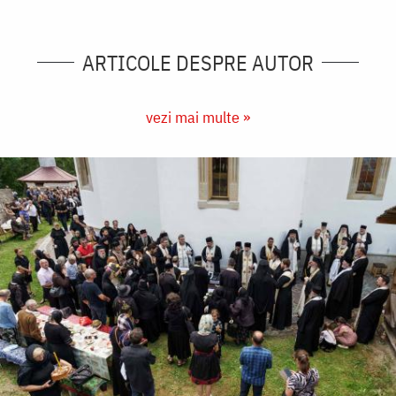
ARTICOLE DESPRE AUTOR
vezi mai multe »