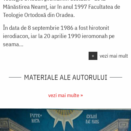
Mănăstirea Neamț, iar în anul 1997 Facultatea de
Teologie Ortodoxă din Oradea.
În data de 8 septembrie 1986 a fost hirotonit
ierodiacon, iar la 20 aprilie 1990 ieromonah pe
seama...
+
vezi mai mult
MATERIALE ALE AUTORULUI
vezi mai multe »