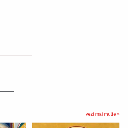
vezi mai multe »