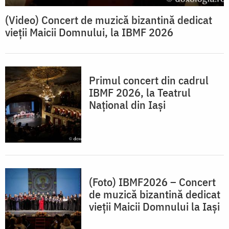
(Video) Concert de muzică bizantină dedicat
vieții Maicii Domnului, la IBMF 2026
Primul concert din cadrul
IBMF 2026, la Teatrul
Național din Iași
(Foto) IBMF2026 – Concert
de muzică bizantină dedicat
vieții Maicii Domnului la Iași