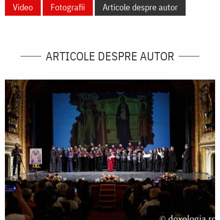
Video
Fotografii
Articole despre autor
ARTICOLE DESPRE AUTOR