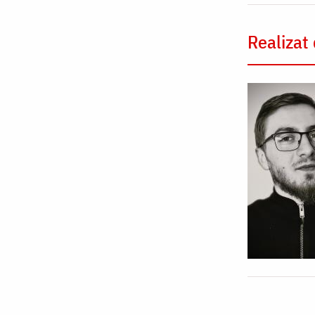
Realizat