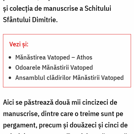
și colecția de manuscrise a Schitului
Sfântului Dimitrie.
Vezi și:
Mănăstirea Vatoped – Athos
Odoarele Mănăstirii Vatoped
Ansamblul clădirilor Mănăstirii Vatoped
Aici se păstrează două mii cincizeci de
manuscrise, dintre care o treime sunt pe
pergament, precum și douăzeci și cinci de