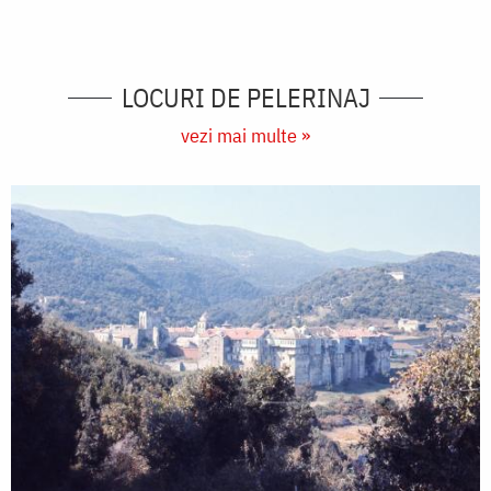
LOCURI DE PELERINAJ
vezi mai multe »