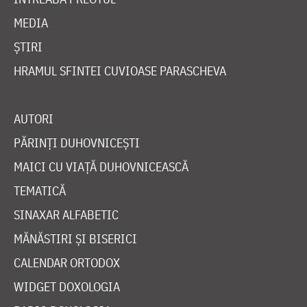
MEDIA
ȘTIRI
HRAMUL SFINTEI CUVIOASE PARASCHEVA
AUTORI
PĂRINȚI DUHOVNICEȘTI
MAICI CU VIAȚĂ DUHOVNICEASCĂ
TEMATICĂ
SINAXAR ALFABETIC
MĂNĂSTIRI ȘI BISERICI
CALENDAR ORTODOX
WIDGET DOXOLOGIA