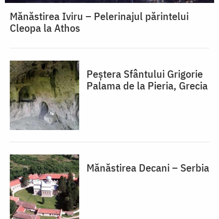
Mănăstirea Iviru – Pelerinajul părintelui
Cleopa la Athos
Peștera Sfântului Grigorie
Palama de la Pieria, Grecia
Mănăstirea Decani – Serbia