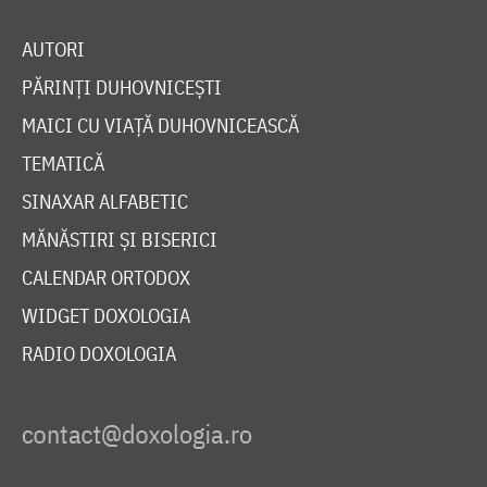
AUTORI
PĂRINȚI DUHOVNICEȘTI
MAICI CU VIAȚĂ DUHOVNICEASCĂ
TEMATICĂ
SINAXAR ALFABETIC
MĂNĂSTIRI ȘI BISERICI
CALENDAR ORTODOX
WIDGET DOXOLOGIA
RADIO DOXOLOGIA