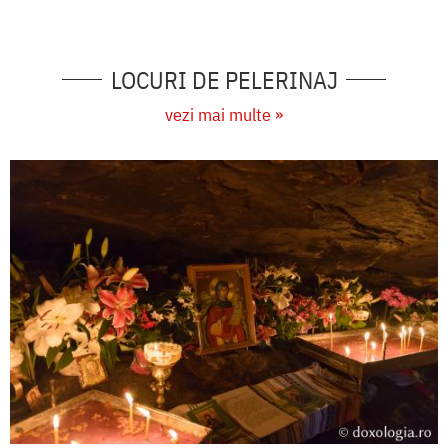
LOCURI DE PELERINAJ
vezi mai multe »