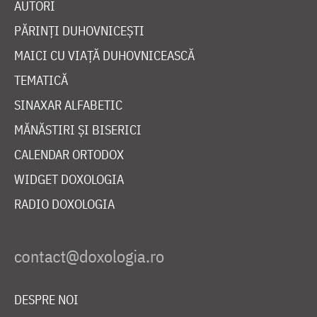
AUTORI
PĂRINȚI DUHOVNICEȘTI
MAICI CU VIAȚĂ DUHOVNICEASCĂ
TEMATICĂ
SINAXAR ALFABETIC
MĂNĂSTIRI ȘI BISERICI
CALENDAR ORTODOX
WIDGET DOXOLOGIA
RADIO DOXOLOGIA
DESPRE NOI