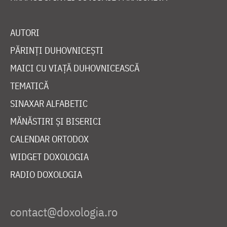
AUTORI
PĂRINȚI DUHOVNICEȘTI
MAICI CU VIAȚĂ DUHOVNICEASCĂ
TEMATICĂ
SINAXAR ALFABETIC
MĂNĂSTIRI ȘI BISERICI
CALENDAR ORTODOX
WIDGET DOXOLOGIA
RADIO DOXOLOGIA