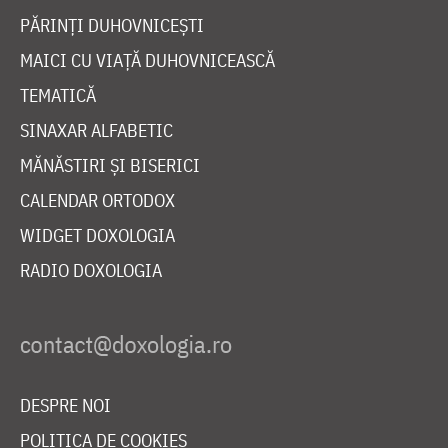
PĂRINȚI DUHOVNICEȘTI
MAICI CU VIAȚĂ DUHOVNICEASCĂ
TEMATICĂ
SINAXAR ALFABETIC
MĂNĂSTIRI ȘI BISERICI
CALENDAR ORTODOX
WIDGET DOXOLOGIA
RADIO DOXOLOGIA
DESPRE NOI
POLITICA DE COOKIES