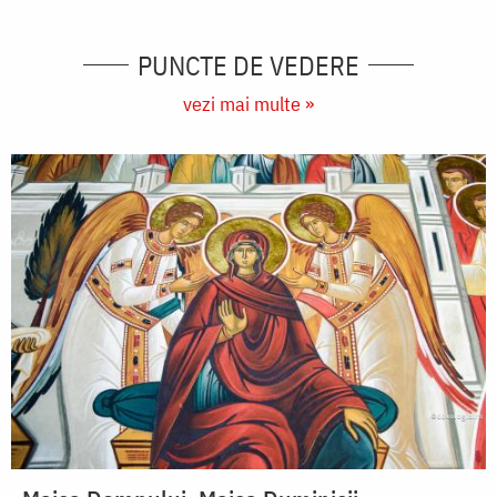
PUNCTE DE VEDERE
vezi mai multe »