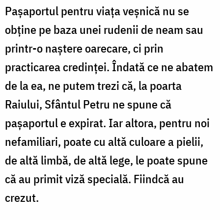
Pașaportul pentru viața veșnică nu se
obține pe baza unei rudenii de neam sau
printr-o naștere oarecare, ci prin
practicarea credinței. Îndată ce ne abatem
de la ea, ne putem trezi că, la poarta
Raiului, Sfântul Petru ne spune că
pașaportul e expirat. Iar altora, pentru noi
nefamiliari, poate cu altă culoare a pielii,
de altă limbă, de altă lege, le poate spune
că au primit viză specială. Fiindcă au
crezut.