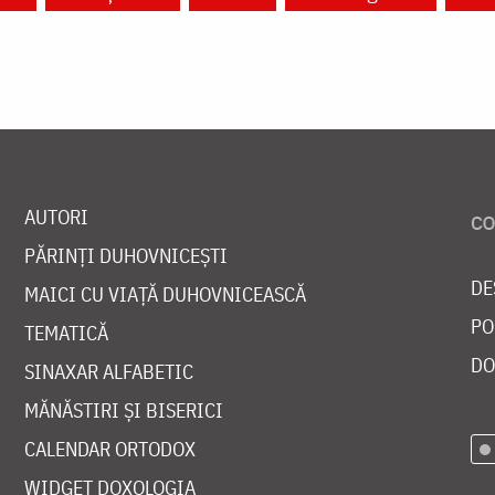
AUTORI
PĂRINȚI DUHOVNICEȘTI
DE
MAICI CU VIAȚĂ DUHOVNICEASCĂ
PO
TEMATICĂ
DO
SINAXAR ALFABETIC
MĂNĂSTIRI ȘI BISERICI
CALENDAR ORTODOX
WIDGET DOXOLOGIA