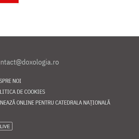
SPRE NOI
LITICA DE COOKIES
NEAZĂ ONLINE PENTRU CATEDRALA NAȚIONALĂ
LIVE