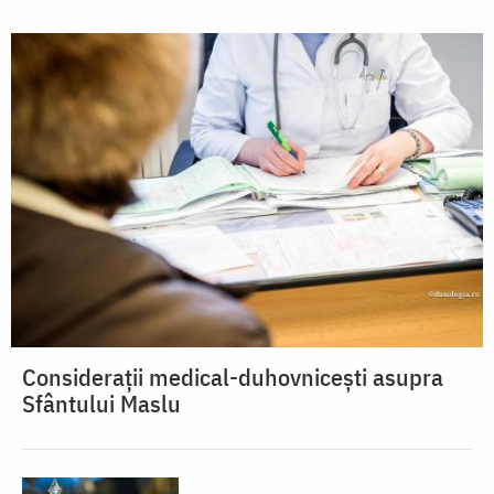
Considerații medical-duhovnicești asupra
Sfântului Maslu