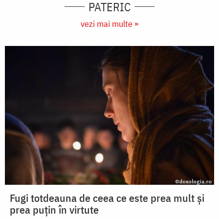
PATERIC
vezi mai multe »
Fugi totdeauna de ceea ce este prea mult și
prea puțin în virtute