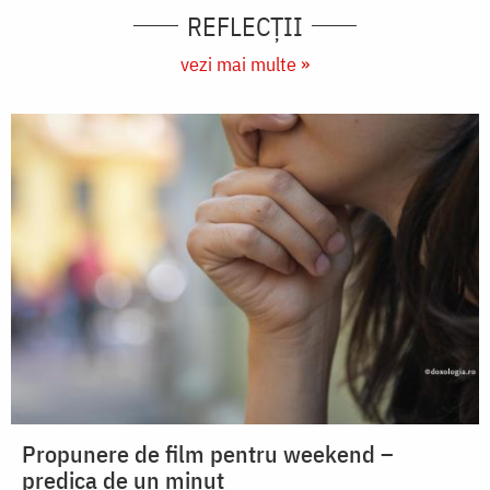
REFLECȚII
vezi mai multe »
Propunere de film pentru weekend –
predica de un minut