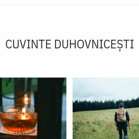
CUVINTE DUHOVNICEȘTI