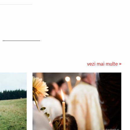
vezi mai multe »