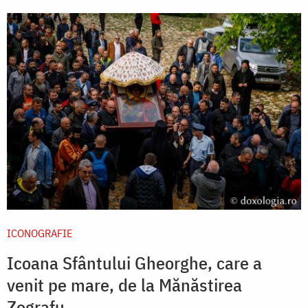
ICONOGRAFIE
Icoana Sfântului Gheorghe, care a
venit pe mare, de la Mănăstirea
Zografu