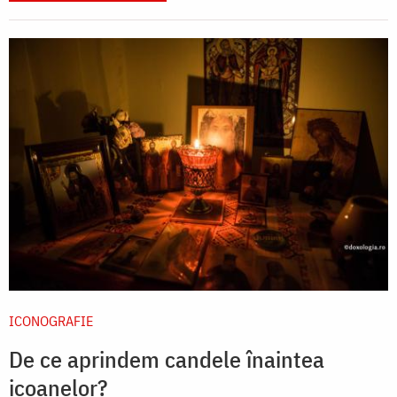
ICONOGRAFIE
De ce aprindem candele înaintea
icoanelor?