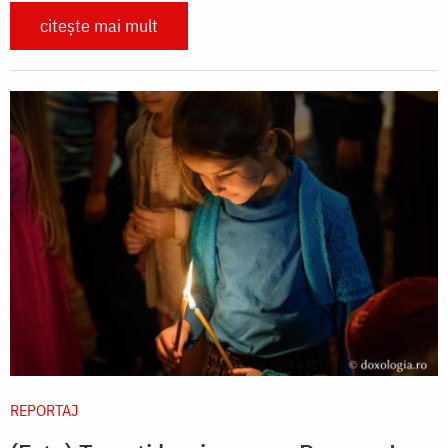
citește mai mult
REPORTAJ