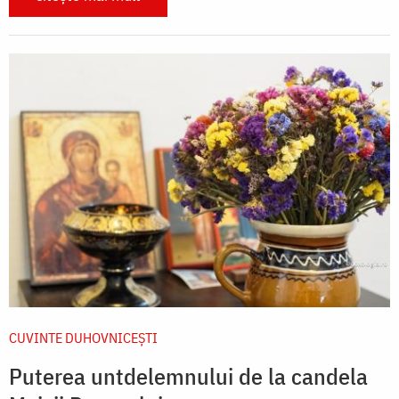
CUVINTE DUHOVNICEȘTI
Puterea untdelemnului de la candela