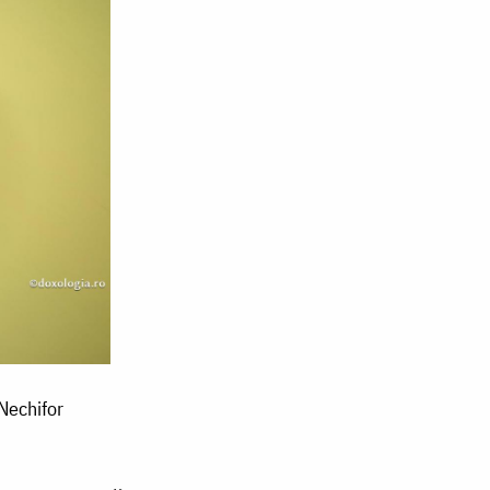
 Nechifor