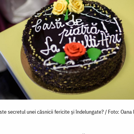
ste secretul unei căsnicii fericite și îndelungate? / Foto: Oana