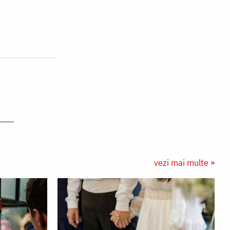
vezi mai multe »