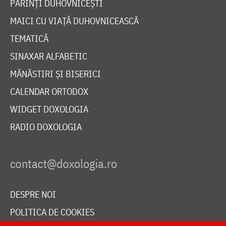
PĂRINȚI DUHOVNICEȘTI
MAICI CU VIAȚĂ DUHOVNICEASCĂ
TEMATICĂ
SINAXAR ALFABETIC
MĂNĂSTIRI ȘI BISERICI
CALENDAR ORTODOX
WIDGET DOXOLOGIA
RADIO DOXOLOGIA
DESPRE NOI
POLITICA DE COOKIES