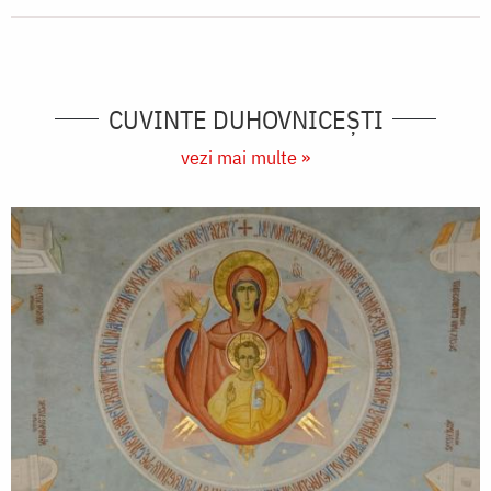
CUVINTE DUHOVNICEȘTI
vezi mai multe »