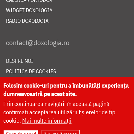
WIDGET DOXOLOGIA
RADIO DOXOLOGIA
DESPRE NOI
POLITICA DE COOKIES
DONEAZĂ ONLINE PENTRU CATEDRALA NAȚIONALĂ
Folosim cookie-uri pentru a îmbunătăți experiența
dumneavoastră pe acest site.
Prin continuarea navigării în această pagină
LIVE
confirmați acceptarea utilizării fișierelor de tip
cookie.
Mai multe informații