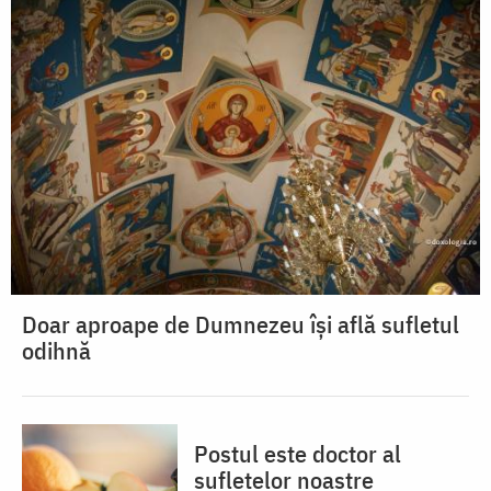
Doar aproape de Dumnezeu își află sufletul
odihnă
Postul este doctor al
sufletelor noastre