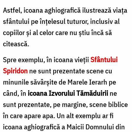
Astfel, icoana aghiografică ilustrează viața
sfântului pe înțelesul tuturor, inclusiv al
copiilor și al celor care nu știu încă să
citească.
Spre exemplu, în icoana vieții
Sfântului
Spiridon
ne sunt prezentate scene cu
minunile săvârșite de Marele Ierarh pe
când, în
icoana Izvorului Tămăduirii
ne
sunt prezentate, pe margine, scene biblice
în care apare apa. Un alt exemplu ar fi
icoana aghiografică a Maicii Domnului din