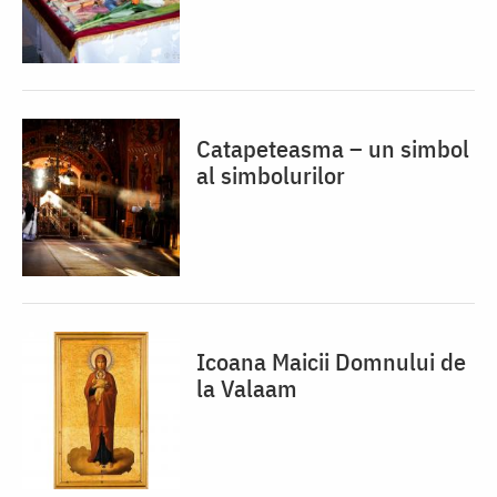
Catapeteasma – un simbol
al simbolurilor
Icoana Maicii Domnului de
la Valaam