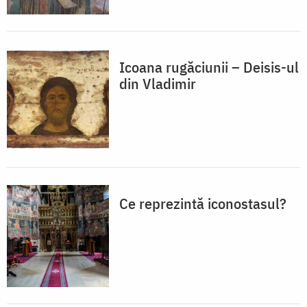
Icoana rugăciunii – Deisis-ul
din Vladimir
Ce reprezintă iconostasul?