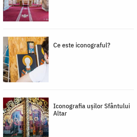
Ce este iconograful?
Iconografia ușilor Sfântului
Altar