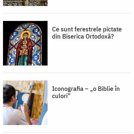
Ce sunt ferestrele pictate
din Biserica Ortodoxă?
Iconografia – „o Biblie în
culori”